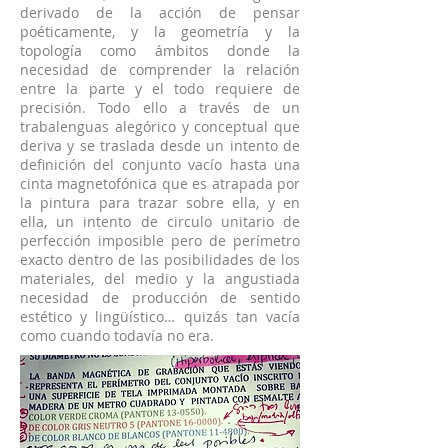
derivado de la acción de pensar
poéticamente, y la geometría y la
topología como ámbitos donde la
necesidad de comprender la relación
entre la parte y el todo requiere de
precisión. Todo ello a través de un
trabalenguas alegórico y conceptual que
deriva y se traslada desde un intento de
definición del conjunto vacío hasta una
cinta magnetofónica que es atrapada por
la pintura para trazar sobre ella, y en
ella, un intento de circulo unitario de
perfección imposible pero de perímetro
exacto dentro de las posibilidades de los
materiales, del medio y la angustiada
necesidad de producción de sentido
estético y lingüístico… quizás tan vacía
como cuando todavía no era.